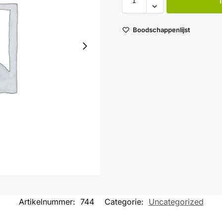
Boodschappenlijst
Artikelnummer:
744
Categorie:
Uncategorized