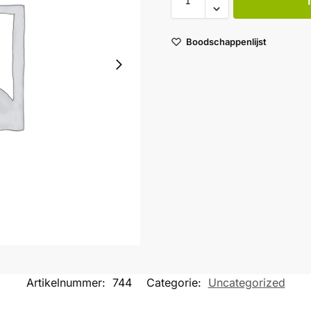
Boodschappenlijst
Artikelnummer:
744
Categorie:
Uncategorized