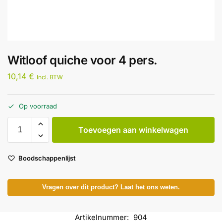
Witloof quiche voor 4 pers.
10,14
€
Incl. BTW
Op voorraad
Toevoegen aan winkelwagen
Boodschappenlijst
Vragen over dit product? Laat het ons weten.
Artikelnummer:
904