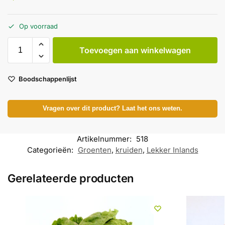
Op voorraad
Toevoegen aan winkelwagen
Boodschappenlijst
Vragen over dit product? Laat het ons weten.
Artikelnummer:
518
Categorieën:
Groenten
,
kruiden
,
Lekker Inlands
Gerelateerde producten