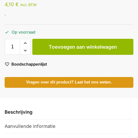
4,10
€
Incl. BTW
.
Op voorraad
Toevoegen aan winkelwagen
Boodschappenlijst
Vragen over dit product? Laat het ons weten.
Beschrijving
Aanvullende informatie