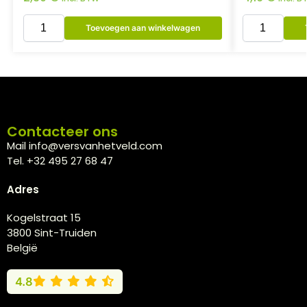
Toevoegen aan winkelwagen
Contacteer ons
Mail info@versvanhetveld.com
Tel. +32 495 27 68 47
Adres
Kogelstraat 15
3800 Sint-Truiden
België
4.8