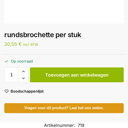
rundsbrochette per stuk
30,55
€
Incl. BTW
Op voorraad
Toevoegen aan winkelwagen
Boodschappenlijst
Vragen over dit product? Laat het ons weten.
Artikelnummer:
719