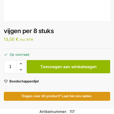
vijgen per 8 stuks
13,00
€
Incl. BTW
Op voorraad
Toevoegen aan winkelwagen
Boodschappenlijst
Vragen over dit product? Laat het ons weten.
Artikelnummer:
117