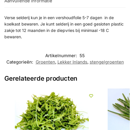
Aanvullende informatie
Verse selderij kun je in een vershoudfolie 5-7 dagen in de
koelkast bewaren. Je kunt selderij in een goed gesloten plastic
zakje tot 12 maanden in de diepvries bij minimaal -18 C
bewaren.
Artikelnummer:
55
Categorieën:
Groenten
,
Lekker Inlands
,
stengelgroenten
Gerelateerde producten