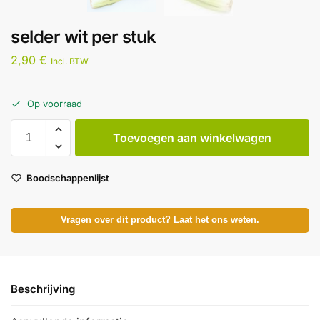
selder wit per stuk
2,90
€
Incl. BTW
Op voorraad
Toevoegen aan winkelwagen
Boodschappenlijst
Vragen over dit product? Laat het ons weten.
Beschrijving