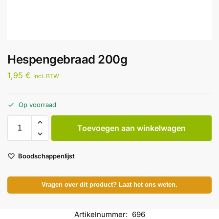
Hespengebraad 200g
1,95
€
Incl. BTW
Op voorraad
Toevoegen aan winkelwagen
Boodschappenlijst
Vragen over dit product? Laat het ons weten.
Artikelnummer:
696